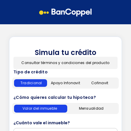
Simula tu crédito
Consultar términos y condiciones del producto
Tipo de crédito
Tradicional
Apoyo Infonavit
Cofinavit
¿Cómo quieres calcular tu hipoteca?
Valor del inmueble
Mensualidad
¿Cuánto vale el inmueble?