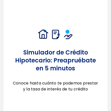
Simulador de Crédito
Hipotecario: Preapruébate
en 5 minutos
Conoce hasta cuánto te podemos prestar
y la tasa de
interés de tu crédito