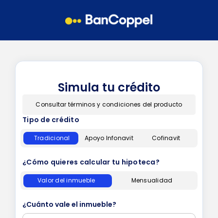
Simula tu crédito
Consultar términos y condiciones del producto
Tipo de crédito
Tradicional
Apoyo Infonavit
Cofinavit
¿Cómo quieres calcular tu hipoteca?
Valor del inmueble
Mensualidad
¿Cuánto vale el inmueble?