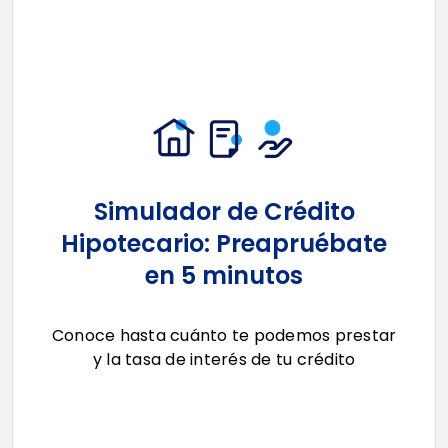
Simulador de Crédito
Hipotecario: Preapruébate
en 5 minutos
Conoce hasta cuánto te podemos prestar
y la tasa de
interés de tu crédito